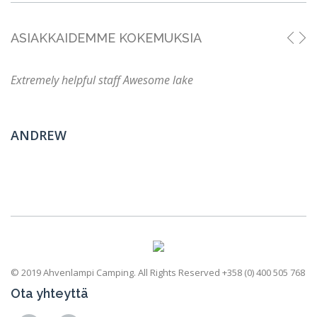
ASIAKKAIDEMME KOKEMUKSIA
Extremely helpful staff Awesome lake
ANDREW
© 2019 Ahvenlampi Camping. All Rights Reserved +358 (0) 400 505 768
Ota yhteyttä