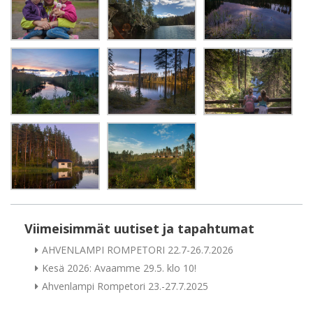
Viimeisimmät uutiset ja tapahtumat
AHVENLAMPI ROMPETORI 22.7-26.7.2026
Kesä 2026: Avaamme 29.5. klo 10!
Ahvenlampi Rompetori 23.-27.7.2025